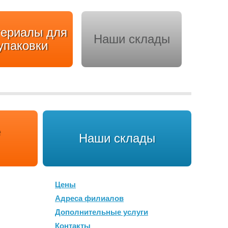
ериалы для
Наши склады
упаковки
Наши склады
Цены
Адреса филиалов
Дополнительные услуги
Контакты