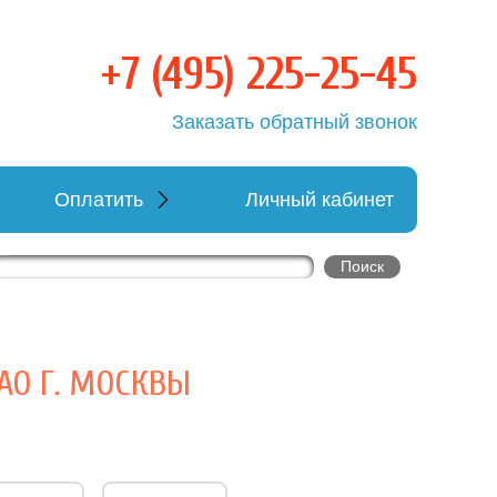
+7 (495) 225-25-45
овка
Заказать обратный звонок
Оплатить
Личный кабинет
АО Г. МОСКВЫ