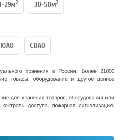
2
2
0-29м
30-50м
ЮАО
СВАО
уального хранения в России. Более 21000
ие товары, оборудование и другое ценное
ение для хранения товаров, оборудования или
 контроль доступа, пожарная сигнализация.