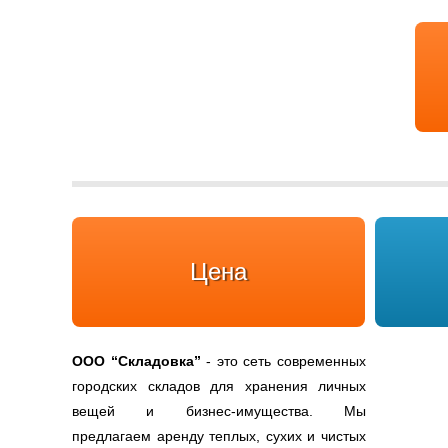
Цена
ООО
“Складовка”
- это сеть современных
городских складов для хранения личных
вещей и бизнес-имущества. Мы
предлагаем аренду теплых, сухих и чистых