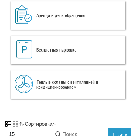
Аренда в день обращения
Бесплатная парковка
Теплые склады с вентиляцией и
кондиционированием
Сортировка
Поиск