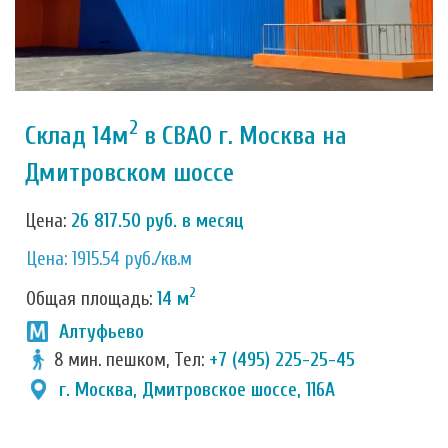
2
Склад 14м
в СВАО г. Москва на
Дмитровском шоссе
Цена:
26 817.50 руб. в месяц
Цена: 1915.54 руб./кв.м
2
Общая площадь:
14 м
Алтуфьево
8 мин. пешком, Тел:
+7 (495) 225-25-45
г. Москва, Дмитровское шоссе, 116А