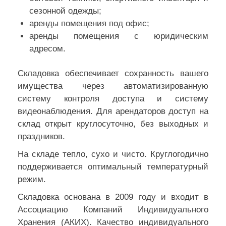
сезонной одежды;
аренды помещения под офис;
аренды помещения с юридическим
адресом.
Складовка обеспечивает сохранность вашего
имущества через автоматизированную
систему контроля доступа и систему
видеонаблюдения. Для арендаторов доступ на
склад открыт круглосуточно, без выходных и
праздников.
На складе тепло, сухо и чисто. Круглогодично
поддерживается оптимальный температурный
режим.
Складовка основана в 2009 году и входит в
Ассоциацию Компаний Индивидуального
Хранения (АКИХ). Качество индивидуального