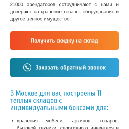
21000 арендаторов сотрудничают с нами и
доверяют на хранение товары, оборудование и
другое ценное имущество.
В Москве для вас построены 11
теплых складов с
индивидуальными боксами для:
хранения мебели, архивов, товаров,
бытовой техники, спортивного инвентаря и