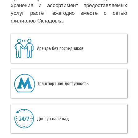
хранения и ассортимент предоставляемых
услуг растёт ежегодно вместе с сетью
филиалов Складовка.
Аренда без посредников
Транспортная доступность
Доступ на склад