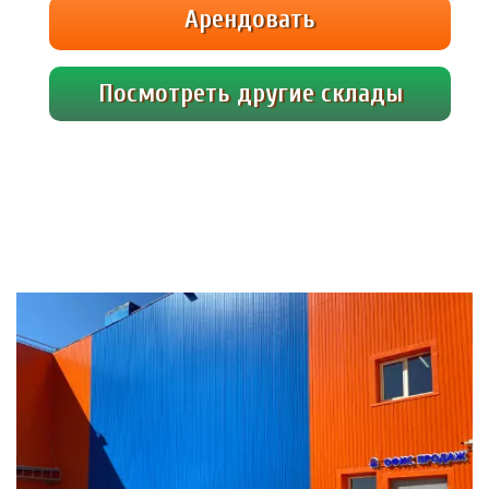
Арендовать
Посмотреть другие склады