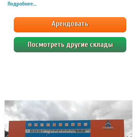
Подробнее...
Арендовать
Посмотреть другие склады