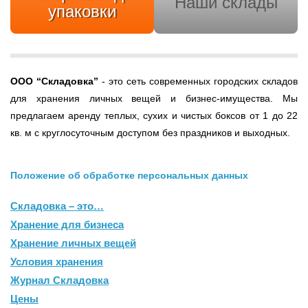
Наши склады
упаковки
ООО
“Складовка”
- это сеть современных городских складов
для хранения личных вещей и бизнес-имущества. Мы
предлагаем аренду теплых, сухих и чистых боксов от 1 до 22
кв. м с круглосуточным доступом без праздников и выходных.
Положение об обработке персональных данных
Складовка – это…
Хранение для бизнеса
Хранение личных вещей
Условия хранения
Журнал Складовка
Цены