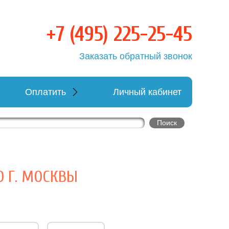
+7 (495) 225-25-45
овка
Заказать обратный звонок
Оплатить
Личный кабинет
О Г. МОСКВЫ