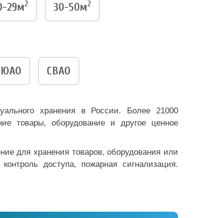
2
2
0-29м
30-50м
ЮАО
СВАО
уального хранения в России. Более 21000
ие товары, оборудование и другое ценное
ение для хранения товаров, оборудования или
 контроль доступа, пожарная сигнализация.