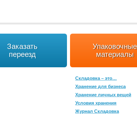
Заказать
Упаковочные
переезд
материалы
Складовка – это…
Хранение для бизнеса
Хранение личных вещей
Условия хранения
Журнал Складовка