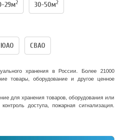
2
2
0-29м
30-50м
ЮАО
СВАО
уального хранения в России. Более 21000
ие товары, оборудование и другое ценное
ение для хранения товаров, оборудования или
 контроль доступа, пожарная сигнализация.