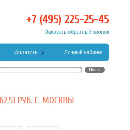
+7 (495) 225-25-45
овка
Заказать обратный звонок
Оплатить
Личный кабинет
2.51 РУБ. Г. МОСКВЫ