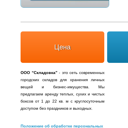
Цена
ООО
“Складовка”
- это сеть современных
городских складов для хранения личных
вещей и бизнес-имущества. Мы
предлагаем аренду теплых, сухих и чистых
боксов от 1 до 22 кв. м с круглосуточным
доступом без праздников и выходных.
Положение об обработке персональных