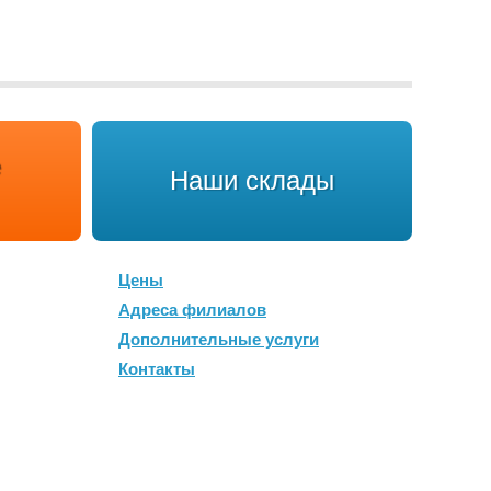
Наши склады
Цены
Адреса филиалов
Дополнительные услуги
Контакты