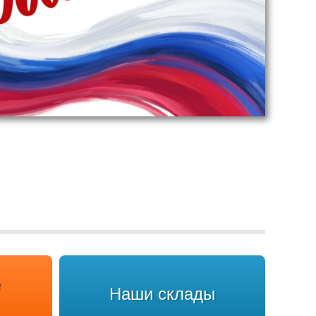
Наши склады