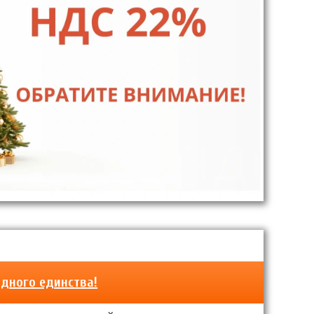
дного единства!