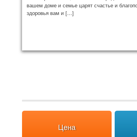
вашем доме и семье царят счастье и благоп
здоровья вам и […]
Цена