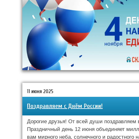
11 июня 2025
Поздравляем с Днём России!
Дорогие друзья! От всей души поздравляем 
Праздничный день 12 июня объединяет мил
вам мирного неба, солнечного и радостного н