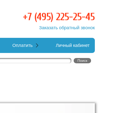
+7 (495) 225-25-45
ка
Заказать обратный звонок
Оплатить
Личный кабинет