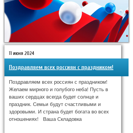
11 июня 2024
Поздравляем всех россиян с праздником!
Поздравляем всех россиян с праздником!
Желаем мирного и голубого неба! Пусть в
ваших сердцах всегда будет солнце и
праздник. Семьи будут счастливыми и
здоровыми. И страна будет богата во всех
отношениях! Ваша Складовка