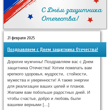
21 февраля 2025
Поздравляем с Днем защитника Отечества!
Дорогие мужчины! Поздравляем вас с Днем
защитника Отечества! Хотим пожелать вам
крепкого здоровья, мудрости, стойкости,
мужества и уверенности! А также энергии
для реализации ваших целей и планов.
Желаем вам побольше радостных дней. И
чтобы счастье, добро и любовь были
вашими верными […]