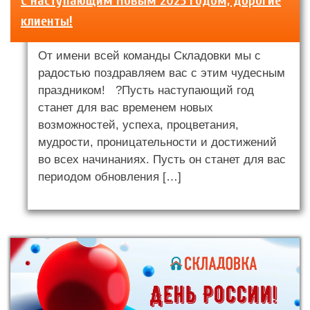
С наступающим Новым 2025 годом, дорогие
клиенты!
От имени всей команды Складовки мы с
радостью поздравляем вас с этим чудесным
праздником! ?Пусть наступающий год
станет для вас временем новых
возможностей, успеха, процветания,
мудрости, проницательности и достижений
во всех начинаниях. Пусть он станет для вас
периодом обновления […]