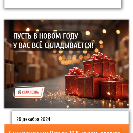
26 декабря 2024