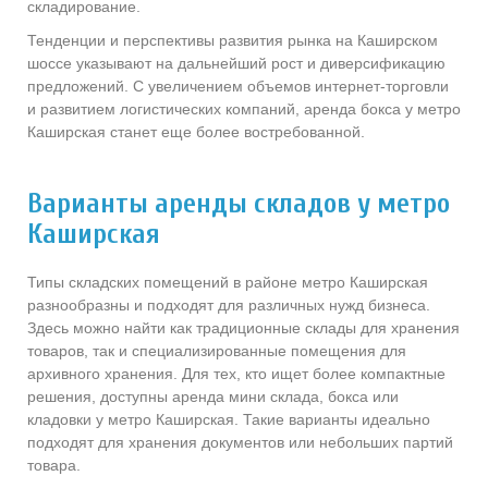
складирование.
Тенденции и перспективы развития рынка на Каширском
шоссе указывают на дальнейший рост и диверсификацию
предложений. С увеличением объемов интернет-торговли
и развитием логистических компаний, аренда бокса у метро
Каширская станет еще более востребованной.
Варианты аренды складов у метро
Каширская
Типы складских помещений в районе метро Каширская
разнообразны и подходят для различных нужд бизнеса.
Здесь можно найти как традиционные склады для хранения
товаров, так и специализированные помещения для
архивного хранения. Для тех, кто ищет более компактные
решения, доступны аренда мини склада, бокса или
кладовки у метро Каширская. Такие варианты идеально
подходят для хранения документов или небольших партий
товара.