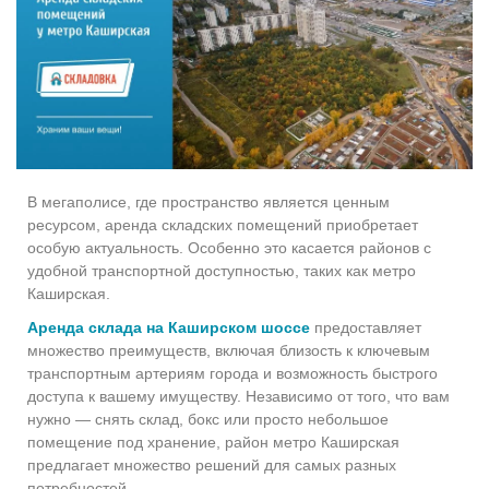
В мегаполисе, где пространство является ценным
ресурсом, аренда складских помещений приобретает
особую актуальность. Особенно это касается районов с
удобной транспортной доступностью, таких как метро
Каширская.
Аренда склада на Каширском шоссе
предоставляет
множество преимуществ, включая близость к ключевым
транспортным артериям города и возможность быстрого
доступа к вашему имуществу. Независимо от того, что вам
нужно — снять склад, бокс или просто небольшое
помещение под хранение, район метро Каширская
предлагает множество решений для самых разных
потребностей.