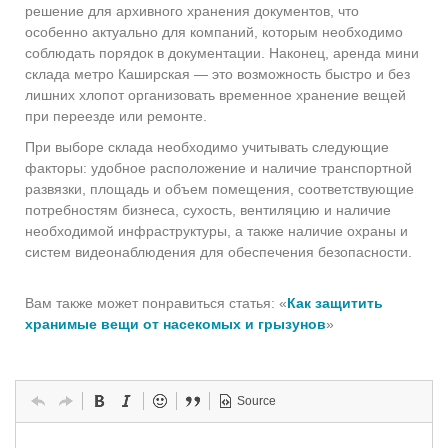
решение для архивного хранения документов, что
особенно актуально для компаний, которым необходимо
соблюдать порядок в документации. Наконец, аренда мини
склада метро Каширская — это возможность быстро и без
лишних хлопот организовать временное хранение вещей
при переезде или ремонте.
При выборе склада необходимо учитывать следующие
факторы: удобное расположение и наличие транспортной
развязки, площадь и объем помещения, соответствующие
потребностям бизнеса, сухость, вентиляцию и наличие
необходимой инфраструктуры, а также наличие охраны и
систем видеонаблюдения для обеспечения безопасности.
Вам также может понравиться статья: «
Как защитить
хранимые вещи от насекомых и грызунов
»
Source