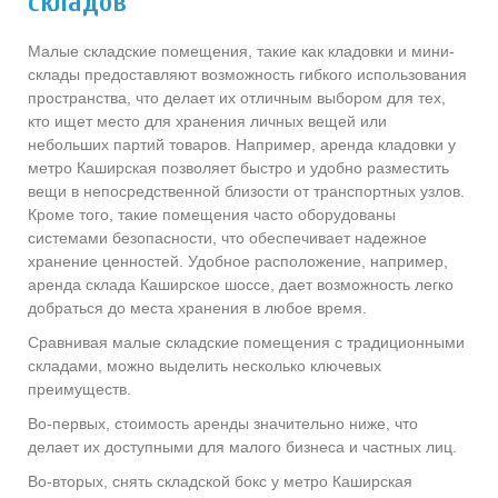
складов
Малые складские помещения, такие как кладовки и мини-
склады предоставляют возможность гибкого использования
пространства, что делает их отличным выбором для тех,
кто ищет место для хранения личных вещей или
небольших партий товаров. Например, аренда кладовки у
метро Каширская позволяет быстро и удобно разместить
вещи в непосредственной близости от транспортных узлов.
Кроме того, такие помещения часто оборудованы
системами безопасности, что обеспечивает надежное
хранение ценностей. Удобное расположение, например,
аренда склада Каширское шоссе, дает возможность легко
добраться до места хранения в любое время.
Сравнивая малые складские помещения с традиционными
складами, можно выделить несколько ключевых
преимуществ.
Во-первых, стоимость аренды значительно ниже, что
делает их доступными для малого бизнеса и частных лиц.
Во-вторых, снять складской бокс у метро Каширская