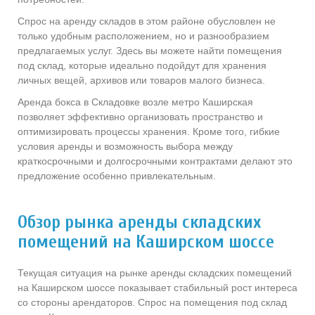
Спрос на аренду складов в этом районе обусловлен не
только удобным расположением, но и разнообразием
предлагаемых услуг. Здесь вы можете найти помещения
под склад, которые идеально подойдут для хранения
личных вещей, архивов или товаров малого бизнеса.
Аренда бокса в Складовке возле метро Каширская
позволяет эффективно организовать пространство и
оптимизировать процессы хранения. Кроме того, гибкие
условия аренды и возможность выбора между
краткосрочными и долгосрочными контрактами делают это
предложение особенно привлекательным.
Обзор рынка аренды складских
помещений на Каширском шоссе
Текущая ситуация на рынке аренды складских помещений
на Каширском шоссе показывает стабильный рост интереса
со стороны арендаторов. Спрос на помещения под склад