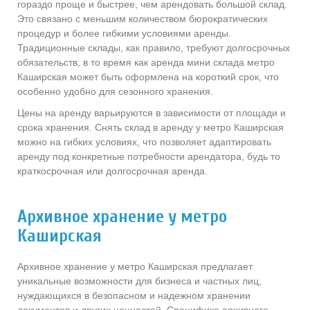
гораздо проще и быстрее, чем арендовать большой склад.
Это связано с меньшим количеством бюрократических
процедур и более гибкими условиями аренды.
Традиционные склады, как правило, требуют долгосрочных
обязательств, в то время как аренда мини склада метро
Каширская может быть оформлена на короткий срок, что
особенно удобно для сезонного хранения.
Цены на аренду варьируются в зависимости от площади и
срока хранения. Снять склад в аренду у метро Каширская
можно на гибких условиях, что позволяет адаптировать
аренду под конкретные потребности арендатора, будь то
краткосрочная или долгосрочная аренда.
Архивное хранение у метро
Каширская
Архивное хранение у метро Каширская предлагает
уникальные возможности для бизнеса и частных лиц,
нуждающихся в безопасном и надежном хранении
документов и других ценностей. Специфика архивного