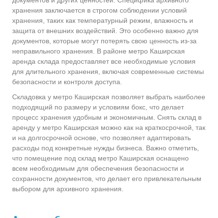
хранения заключается в строгом соблюдении условий
хранения, таких как температурный режим, влажность и
защита от внешних воздействий. Это особенно важно для
документов, которые могут потерять свою ценность из-за
неправильного хранения. В районе метро Каширская
аренда склада предоставляет все необходимые условия
для длительного хранения, включая современные системы
безопасности и контроля доступа.
Складовка у метро Каширская позволяет выбрать наиболее
подходящий по размеру и условиям бокс, что делает
процесс хранения удобным и экономичным. Снять склад в
аренду у метро Каширская можно как на краткосрочной, так
и на долгосрочной основе, что позволяет адаптировать
расходы под конкретные нужды бизнеса. Важно отметить,
что помещение под склад метро Каширская оснащено
всем необходимым для обеспечения безопасности и
сохранности документов, что делает его привлекательным
выбором для архивного хранения.