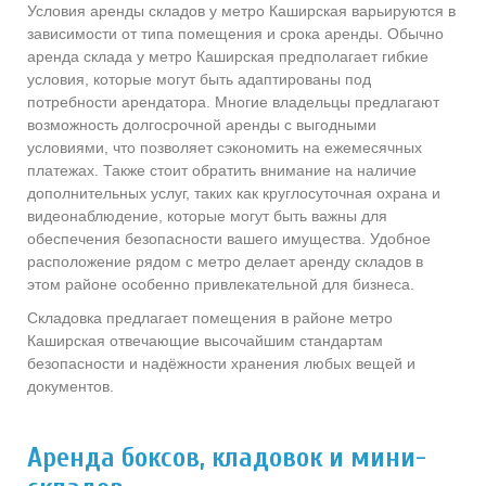
Условия аренды складов у метро Каширская варьируются в
зависимости от типа помещения и срока аренды. Обычно
аренда склада у метро Каширская предполагает гибкие
условия, которые могут быть адаптированы под
потребности арендатора. Многие владельцы предлагают
возможность долгосрочной аренды с выгодными
условиями, что позволяет сэкономить на ежемесячных
платежах. Также стоит обратить внимание на наличие
дополнительных услуг, таких как круглосуточная охрана и
видеонаблюдение, которые могут быть важны для
обеспечения безопасности вашего имущества. Удобное
расположение рядом с метро делает аренду складов в
этом районе особенно привлекательной для бизнеса.
Складовка предлагает помещения в районе метро
Каширская отвечающие высочайшим стандартам
безопасности и надёжности хранения любых вещей и
документов.
Аренда боксов, кладовок и мини-