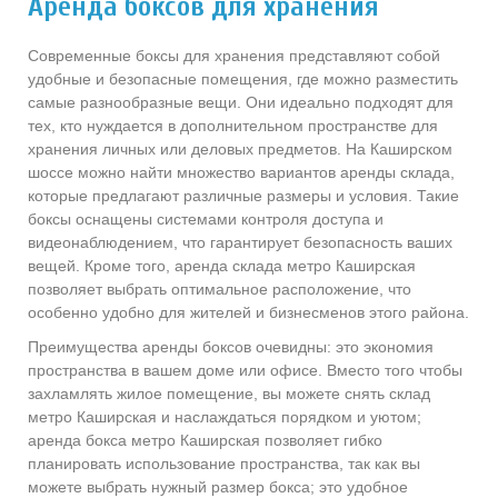
Аренда боксов для хранения
Современные боксы для хранения представляют собой
удобные и безопасные помещения, где можно разместить
самые разнообразные вещи. Они идеально подходят для
тех, кто нуждается в дополнительном пространстве для
хранения личных или деловых предметов. На Каширском
шоссе можно найти множество вариантов аренды склада,
которые предлагают различные размеры и условия. Такие
боксы оснащены системами контроля доступа и
видеонаблюдением, что гарантирует безопасность ваших
вещей. Кроме того, аренда склада метро Каширская
позволяет выбрать оптимальное расположение, что
особенно удобно для жителей и бизнесменов этого района.
Преимущества аренды боксов очевидны: это экономия
пространства в вашем доме или офисе. Вместо того чтобы
захламлять жилое помещение, вы можете снять склад
метро Каширская и наслаждаться порядком и уютом;
аренда бокса метро Каширская позволяет гибко
планировать использование пространства, так как вы
можете выбрать нужный размер бокса; это удобное