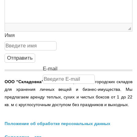
Имя
E-mail
ООО
“Складовка”
- это сеть современных городских складов
для хранения личных вещей и бизнес-имущества. Мы
предлагаем аренду теплых, сухих и чистых боксов от 1 до 22
кв. м с круглосуточным доступом без праздников и выходных.
Положение об обработке персональных данных