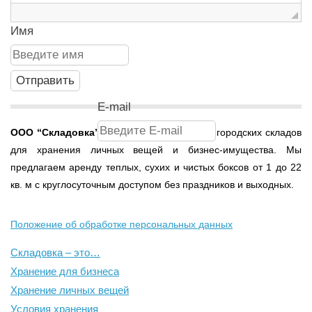
Имя
E-mail
ООО
“Складовка”
- это сеть современных городских складов
для хранения личных вещей и бизнес-имущества. Мы
предлагаем аренду теплых, сухих и чистых боксов от 1 до 22
кв. м с круглосуточным доступом без праздников и выходных.
Положение об обработке персональных данных
Складовка – это…
Хранение для бизнеса
Хранение личных вещей
Условия хранения