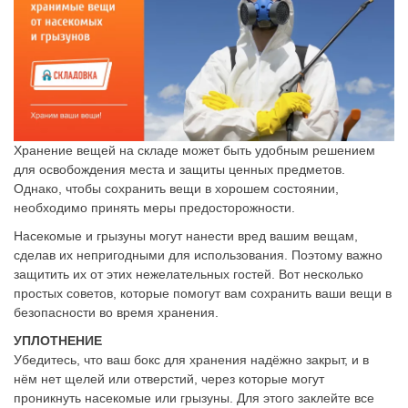
Хранение вещей на складе может быть удобным решением
для освобождения места и защиты ценных предметов.
Однако, чтобы сохранить вещи в хорошем состоянии,
необходимо принять меры предосторожности.
Насекомые и грызуны могут нанести вред вашим вещам,
сделав их непригодными для использования. Поэтому важно
защитить их от этих нежелательных гостей. Вот несколько
простых советов, которые помогут вам сохранить ваши вещи в
безопасности во время хранения.
УПЛОТНЕНИЕ
Убедитесь, что ваш бокс для хранения надёжно закрыт, и в
нём нет щелей или отверстий, через которые могут
проникнуть насекомые или грызуны. Для этого заклейте все