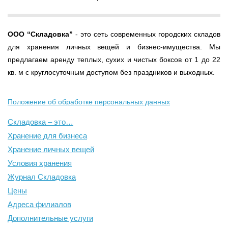
ООО
“Складовка”
- это сеть современных городских складов
для хранения личных вещей и бизнес-имущества. Мы
предлагаем аренду теплых, сухих и чистых боксов от 1 до 22
кв. м с круглосуточным доступом без праздников и выходных.
Положение об обработке персональных данных
Складовка – это…
Хранение для бизнеса
Хранение личных вещей
Условия хранения
Журнал Складовка
Цены
Адреса филиалов
Дополнительные услуги