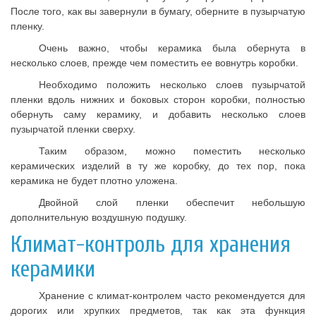
После того, как вы завернули в бумагу, оберните в пузырчатую
пленку.
Очень важно, чтобы керамика была обернута в
несколько слоев, прежде чем поместить ее вовнутрь коробки.
Необходимо положить несколько слоев пузырчатой
пленки вдоль нижних и боковых сторон коробки, полностью
обернуть саму керамику, и добавить несколько слоев
пузырчатой пленки сверху.
Таким образом, можно поместить несколько
керамических изделий в ту же коробку, до тех пор, пока
керамика не будет плотно уложена.
Двойной слой пленки обеспечит небольшую
дополнительную воздушную подушку.
Климат-контроль для хранения
керамики
Хранение с климат-контролем часто рекомендуется для
дорогих или хрупких предметов, так как эта функция