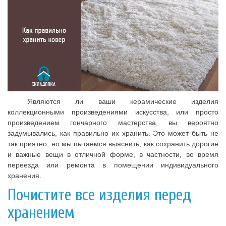
Являются ли ваши керамические изделия
коллекционными произведениями искусства, или просто
произведением гончарного мастерства, вы вероятно
задумывались, как правильно их хранить. Это может быть не
так приятно, но мы пытаемся выяснить, как сохранить дорогие
и важные вещи в отличной форме, в частности, во время
переезда или ремонта в помещении индивидуального
хранения.
Почистите все изделия перед
хранением