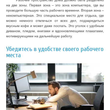
на две зоны. Первая зона – это зона компьютера, где вы
проводите большую часть рабочего времени. Вторая зона –
некомпьютерная. Это специальное место для отдыха, где
можно немного отвлечься от всех дел, подзарядиться
вкусным кофе и может даже поспать. Это уголок с удобным
диваном, пледом, книгами и вдохновляющими плакатами,
мотивирующими на дальнейшую работу.
Убедитесь в удобстве своего рабочего
места