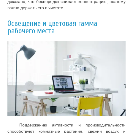
доказано, что беспорядок снижает концентрацию, поэтому
важно держать его в чистоте.
Освещение и цветовая гамма
рабочего места
Поддержанию активности и производительности
способствуют комнатные растения, свежий воздух и