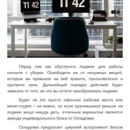
Перед тем как обустроить лоджию для работы
начните с уборки. Освободите ее от ненужных вещей,
которые вы привыкли на ней хранить, пропылесосьте и
протрите окна. Дальнейший порядок действий будет
зависеть от того, во что вы хотите преобразовать лоджию.
Будет ли это просто офисное рабочее место или
мини-студия – не важно, но если хранившиеся раньше на
лоджии вещи некуда деть, отличным вариантом является
аренда индивидуального бокса от Складовки.
Складовка предлагает широкий ассортимент боксов