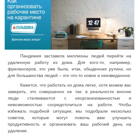
Пандемия заставила миллионы людей перейти на
удаленную работу из дома. Для кого-то, например,
фрилансеров, это уже была, итак, обыденная рутина, но
для большинства людей – это что-то новое и неизведанное.
Кажется, что работать из дома легко, хотя можем вас
заверить, это совершенно не так: в реальности многие
люди сталкиваются с неорганизованностью и
невозможностью сосредоточиться на работе. Чтобы
избежать подобной ситуации, мы подобрали несколько
советов, которые могут помочь вам улучшить
продуктивность и организовать ваш рабочий день на
удаленке.