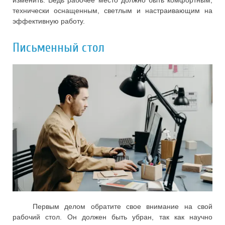
технически оснащенным, светлым и настраивающим на
эффективную работу.
Письменный стол
Первым делом обратите свое внимание на свой
рабочий стол. Он должен быть убран, так как научно