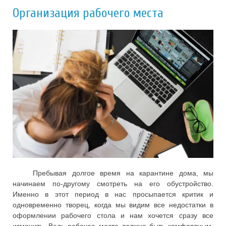
Организация рабочего места
Пребывая долгое время на карантине дома, мы
начинаем по-другому смотреть на его обустройство.
Именно в этот период в нас просыпается критик и
одновременно творец, когда мы видим все недостатки в
оформлении рабочего стола и нам хочется сразу все
изменить. Ведь рабочее место должно быть комфортным,