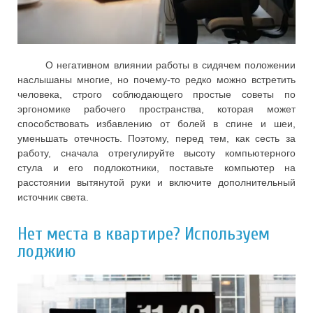
О негативном влиянии работы в сидячем положении
наслышаны многие, но почему-то редко можно встретить
человека, строго соблюдающего простые советы по
эргономике рабочего пространства, которая может
способствовать избавлению от болей в спине и шеи,
уменьшать отечность. Поэтому, перед тем, как сесть за
работу, сначала отрегулируйте высоту компьютерного
стула и его подлокотники, поставьте компьютер на
расстоянии вытянутой руки и включите дополнительный
источник света.
Нет места в квартире? Используем
лоджию