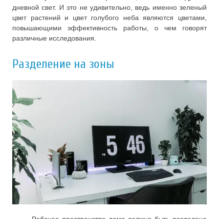
дневной свет. И это не удивительно, ведь именно зеленый
цвет растений и цвет голубого неба являются цветами,
повышающими эффективность работы, о чем говорят
различные исследования.
Разделение на зоны
Рабочее пространство дома должно быть разделено