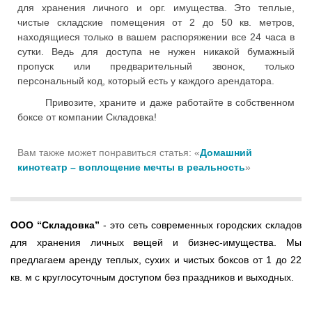
для хранения личного и орг. имущества. Это теплые,
чистые складские помещения от 2 до 50 кв. метров,
находящиеся только в вашем распоряжении все 24 часа в
сутки. Ведь для доступа не нужен никакой бумажный
пропуск или предварительный звонок, только
персональный код, который есть у каждого арендатора.
Привозите, храните и даже работайте в собственном
боксе от компании Складовка!
Вам также может понравиться статья: «
Домашний
кинотеатр – воплощение мечты в реальность
»
ООО
“Складовка”
- это сеть современных городских складов
для хранения личных вещей и бизнес-имущества. Мы
предлагаем аренду теплых, сухих и чистых боксов от 1 до 22
кв. м с круглосуточным доступом без праздников и выходных.