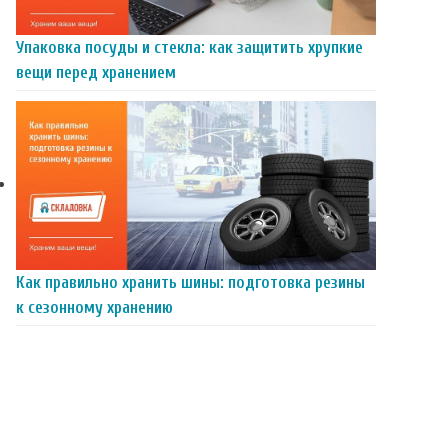
Упаковка посуды и стекла: как защитить хрупкие
вещи перед хранением
Как правильно хранить шины: подготовка резины
к сезонному хранению