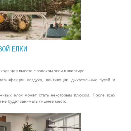
ВОЙ ЕЛКИ
ходящая вместе с запахом хвои в квартире.
дезинфекции воздуха, вентиляции дыхательных путей и
 живых елок может стать некоторым плюсом. После всех
и не будет занимать лишнее место.