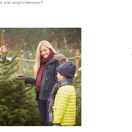
ю или искусственную?