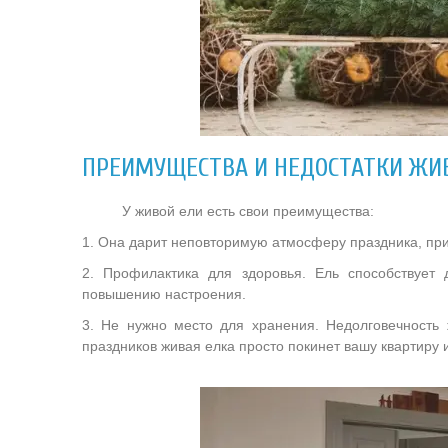
ПРЕИМУЩЕСТВА И НЕДОСТАТКИ ЖИ
У живой ели есть свои преимущества:
1. Она дарит неповторимую атмосферу праздника, при
2. Профилактика для здоровья. Ель способствует 
повышению настроения.
3. Не нужно место для хранения. Недолговечность
праздников живая елка просто покинет вашу квартиру 