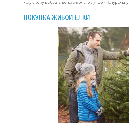
какую елку выбрать действительно лучше? Натуральну
ПОКУПКА ЖИВОЙ ЕЛКИ