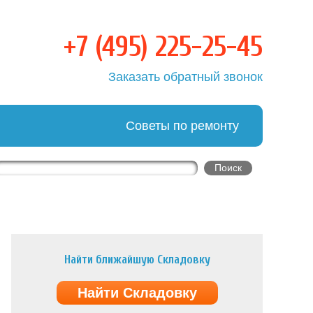
+7 (495) 225-25-45
овка
Заказать обратный звонок
Советы по ремонту
Найти ближайшую Складовку
Найти Складовку