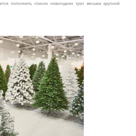
ется пополнить список новогодних трат весьма крупной