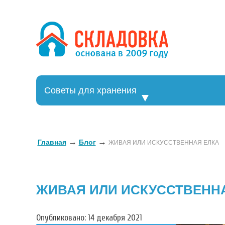
Хранение в
Хранение вещей
Советы для хранения
→
→
Главная
Блог
ЖИВАЯ ИЛИ ИСКУССТВЕННАЯ ЕЛКА
ЖИВАЯ ИЛИ ИСКУССТВЕНН
Опубликовано: 14 декабря 2021