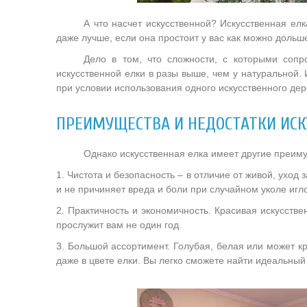
А что насчет искусственной? Искусственная елк
даже лучше, если она простоит у вас как можно дольш
Дело в том, что сложности, с которыми сопро
искусственной елки в разы выше, чем у натуральной.
при условии использования одного искусственного дере
ПРЕИМУЩЕСТВА И НЕДОСТАТКИ ИСК
Однако искусственная елка имеет другие преим
1. Чистота и безопасность – в отличие от живой, уход
и не причиняет вреда и боли при случайном уколе игл
2. Практичность и экономичность. Красивая искусстве
прослужит вам не один год.
3. Большой ассортимент. Голубая, белая или может кр
даже в цвете елки. Вы легко сможете найти идеальный