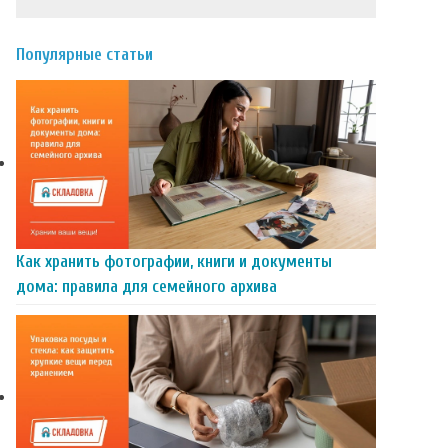
Популярные статьи
Как хранить фотографии, книги и документы
дома: правила для семейного архива